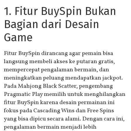
1. Fitur BuySpin Bukan
Bagian dari Desain
Game
Fitur BuySpin dirancang agar pemain bisa
langsung membeli akses ke putaran gratis,
mempercepat pengalaman bermain, dan
meningkatkan peluang mendapatkan jackpot.
Pada Mahjong Black Scatter, pengembang
Pragmatic Play memilih untuk menghilangkan
fitur BuySpin karena desain permainan ini
fokus pada Cascading Wins dan Free Spins
yang bisa dipicu secara alami. Dengan cara ini,
pengalaman bermain menjadi lebih