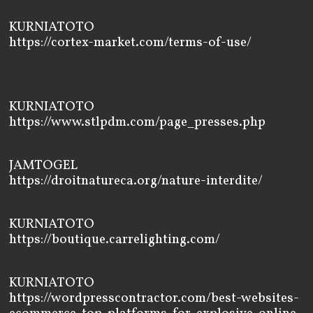
KURNIATOTO
https://cortex-market.com/terms-of-use/
KURNIATOTO
https://www.stlpdm.com/page_presses.php
JAMTOGEL
https://droitnatureca.org/nature-interdite/
KURNIATOTO
https://boutique.carrelighting.com/
KURNIATOTO
https://wordpresscontractor.com/best-websites-