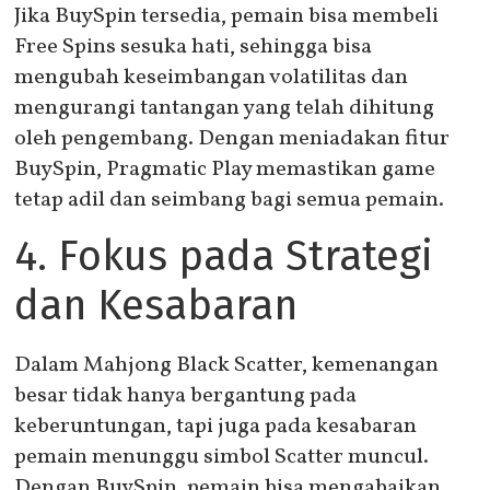
Jika BuySpin tersedia, pemain bisa membeli
Free Spins sesuka hati, sehingga bisa
mengubah keseimbangan volatilitas dan
mengurangi tantangan yang telah dihitung
oleh pengembang. Dengan meniadakan fitur
BuySpin, Pragmatic Play memastikan game
tetap adil dan seimbang bagi semua pemain.
4. Fokus pada Strategi
dan Kesabaran
Dalam Mahjong Black Scatter, kemenangan
besar tidak hanya bergantung pada
keberuntungan, tapi juga pada kesabaran
pemain menunggu simbol Scatter muncul.
Dengan BuySpin, pemain bisa mengabaikan