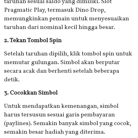
taruhan sesuai saldo yang dimiliki. Slot
Pragmatic Play, termasuk Dino Drop,
memungkinkan pemain untuk menyesuaikan
taruhan dari nominal kecil hingga besar.
2. Tekan Tombol Spin
Setelah taruhan dipilih, klik tombol spin untuk
memutar gulungan. Simbol akan berputar
secara acak dan berhenti setelah beberapa
detik.
3. Cocokkan Simbol
Untuk mendapatkan kemenangan, simbol
harus tersusun sesuai garis pembayaran
(paylines). Semakin banyak simbol yang cocok,
semakin besar hadiah yang diterima.