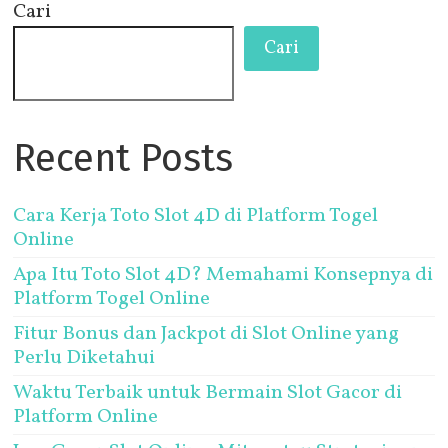
Cari
Cari
Recent Posts
Cara Kerja Toto Slot 4D di Platform Togel
Online
Apa Itu Toto Slot 4D? Memahami Konsepnya di
Platform Togel Online
Fitur Bonus dan Jackpot di Slot Online yang
Perlu Diketahui
Waktu Terbaik untuk Bermain Slot Gacor di
Platform Online