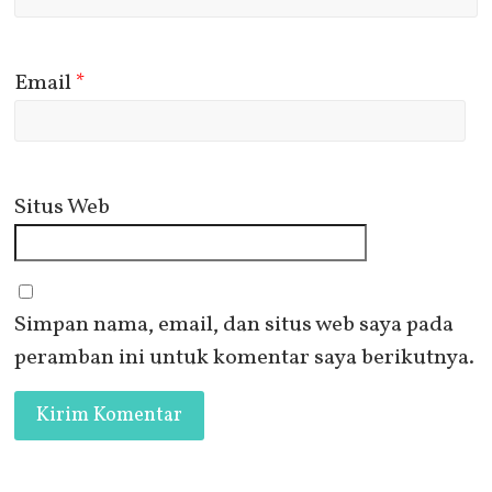
Email
*
Situs Web
Simpan nama, email, dan situs web saya pada
peramban ini untuk komentar saya berikutnya.