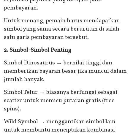
pembayaran.
Untuk menang, pemain harus mendapatkan
simbol yang sama secara berurutan di salah
satu garis pembayaran tersebut.
2. Simbol-Simbol Penting
Simbol Dinosaurus → bernilai tinggi dan
memberikan bayaran besar jika muncul dalam
jumlah banyak.
Simbol Telur → biasanya berfungsi sebagai
scatter untuk memicu putaran gratis (free
spins).
Wild Symbol → menggantikan simbol lain
untuk membantu menciptakan kombinasi