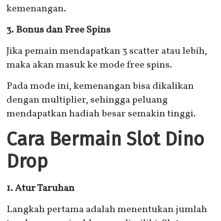
kemenangan.
3. Bonus dan Free Spins
Jika pemain mendapatkan 3 scatter atau lebih,
maka akan masuk ke mode free spins.
Pada mode ini, kemenangan bisa dikalikan
dengan multiplier, sehingga peluang
mendapatkan hadiah besar semakin tinggi.
Cara Bermain Slot Dino
Drop
1. Atur Taruhan
Langkah pertama adalah menentukan jumlah