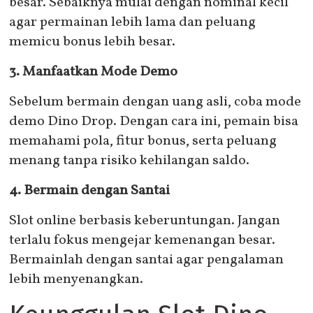
besar. Sebaiknya mulai dengan nominal kecil
agar permainan lebih lama dan peluang
memicu bonus lebih besar.
3. Manfaatkan Mode Demo
Sebelum bermain dengan uang asli, coba mode
demo Dino Drop. Dengan cara ini, pemain bisa
memahami pola, fitur bonus, serta peluang
menang tanpa risiko kehilangan saldo.
4. Bermain dengan Santai
Slot online berbasis keberuntungan. Jangan
terlalu fokus mengejar kemenangan besar.
Bermainlah dengan santai agar pengalaman
lebih menyenangkan.