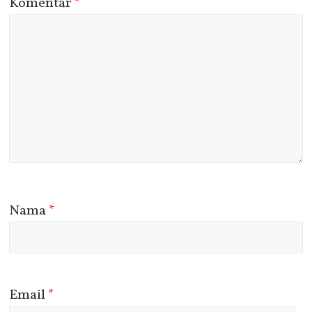
Komentar
*
Nama
*
Email
*