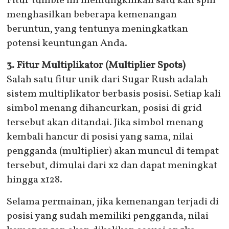
Fitur tumble ini memungkinkan satu kali spin
menghasilkan beberapa kemenangan
beruntun, yang tentunya meningkatkan
potensi keuntungan Anda.
3. Fitur Multiplikator (Multiplier Spots)
Salah satu fitur unik dari Sugar Rush adalah
sistem multiplikator berbasis posisi. Setiap kali
simbol menang dihancurkan, posisi di grid
tersebut akan ditandai. Jika simbol menang
kembali hancur di posisi yang sama, nilai
pengganda (multiplier) akan muncul di tempat
tersebut, dimulai dari x2 dan dapat meningkat
hingga x128.
Selama permainan, jika kemenangan terjadi di
posisi yang sudah memiliki pengganda, nilai