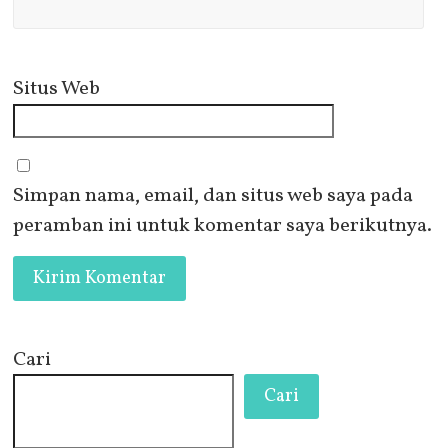
Situs Web
Simpan nama, email, dan situs web saya pada
peramban ini untuk komentar saya berikutnya.
Cari
Cari