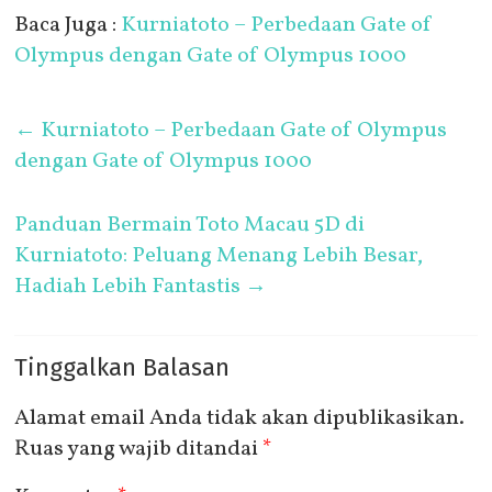
Baca Juga :
Kurniatoto – Perbedaan Gate of
Olympus dengan Gate of Olympus 1000
←
Kurniatoto – Perbedaan Gate of Olympus
dengan Gate of Olympus 1000
Panduan Bermain Toto Macau 5D di
Kurniatoto: Peluang Menang Lebih Besar,
Hadiah Lebih Fantastis
→
Tinggalkan Balasan
Alamat email Anda tidak akan dipublikasikan.
Ruas yang wajib ditandai
*