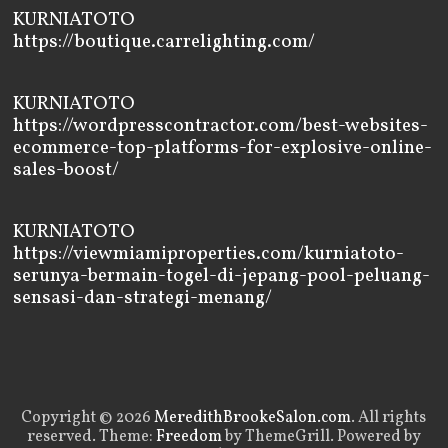
KURNIATOTO
https://boutique.carrelighting.com/
KURNIATOTO
https://wordpresscontractor.com/best-websites-
ecommerce-top-platforms-for-explosive-online-
sales-boost/
KURNIATOTO
https://viewmiamiproperties.com/kurniatoto-
serunya-bermain-togel-di-jepang-pool-peluang-
sensasi-dan-strategi-menang/
Copyright © 2026
MeredithBrookeSalon.com
. All rights
reserved. Theme:
Freedom
by ThemeGrill. Powered by