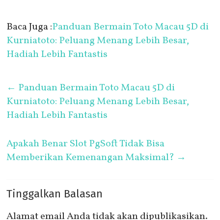
Baca Juga :
Panduan Bermain Toto Macau 5D di
Kurniatoto: Peluang Menang Lebih Besar,
Hadiah Lebih Fantastis
←
Panduan Bermain Toto Macau 5D di
Kurniatoto: Peluang Menang Lebih Besar,
Hadiah Lebih Fantastis
Apakah Benar Slot PgSoft Tidak Bisa
Memberikan Kemenangan Maksimal?
→
Tinggalkan Balasan
Alamat email Anda tidak akan dipublikasikan.