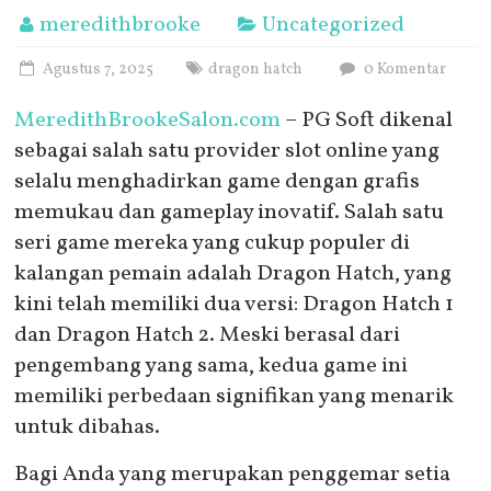
meredithbrooke
Uncategorized
Agustus 7, 2025
dragon hatch
0 Komentar
MeredithBrookeSalon.com
– PG Soft dikenal
sebagai salah satu provider slot online yang
selalu menghadirkan game dengan grafis
memukau dan gameplay inovatif. Salah satu
seri game mereka yang cukup populer di
kalangan pemain adalah Dragon Hatch, yang
kini telah memiliki dua versi: Dragon Hatch 1
dan Dragon Hatch 2. Meski berasal dari
pengembang yang sama, kedua game ini
memiliki perbedaan signifikan yang menarik
untuk dibahas.
Bagi Anda yang merupakan penggemar setia