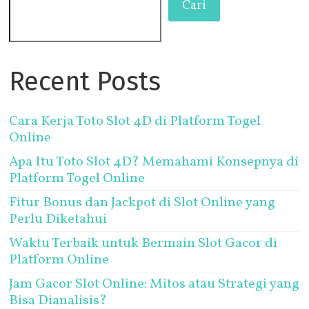
Cari
Recent Posts
Cara Kerja Toto Slot 4D di Platform Togel
Online
Apa Itu Toto Slot 4D? Memahami Konsepnya di
Platform Togel Online
Fitur Bonus dan Jackpot di Slot Online yang
Perlu Diketahui
Waktu Terbaik untuk Bermain Slot Gacor di
Platform Online
Jam Gacor Slot Online: Mitos atau Strategi yang
Bisa Dianalisis?