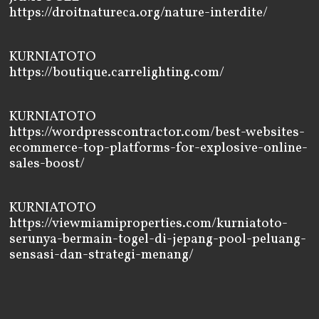
https://droitnatureca.org/nature-interdite/
KURNIATOTO
https://boutique.carrelighting.com/
KURNIATOTO
https://wordpresscontractor.com/best-websites-
ecommerce-top-platforms-for-explosive-online-
sales-boost/
KURNIATOTO
https://viewmiamiproperties.com/kurniatoto-
serunya-bermain-togel-di-jepang-pool-peluang-
sensasi-dan-strategi-menang/