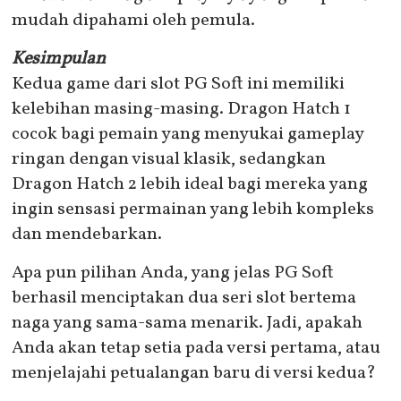
mudah dipahami oleh pemula.
Kesimpulan
Kedua game dari slot PG Soft ini memiliki
kelebihan masing-masing. Dragon Hatch 1
cocok bagi pemain yang menyukai gameplay
ringan dengan visual klasik, sedangkan
Dragon Hatch 2 lebih ideal bagi mereka yang
ingin sensasi permainan yang lebih kompleks
dan mendebarkan.
Apa pun pilihan Anda, yang jelas PG Soft
berhasil menciptakan dua seri slot bertema
naga yang sama-sama menarik. Jadi, apakah
Anda akan tetap setia pada versi pertama, atau
menjelajahi petualangan baru di versi kedua?