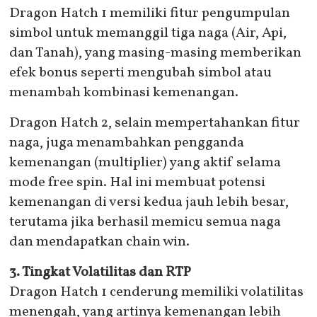
Dragon Hatch 1 memiliki fitur pengumpulan
simbol untuk memanggil tiga naga (Air, Api,
dan Tanah), yang masing-masing memberikan
efek bonus seperti mengubah simbol atau
menambah kombinasi kemenangan.
Dragon Hatch 2, selain mempertahankan fitur
naga, juga menambahkan pengganda
kemenangan (multiplier) yang aktif selama
mode free spin. Hal ini membuat potensi
kemenangan di versi kedua jauh lebih besar,
terutama jika berhasil memicu semua naga
dan mendapatkan chain win.
3. Tingkat Volatilitas dan RTP
Dragon Hatch 1 cenderung memiliki volatilitas
menengah, yang artinya kemenangan lebih