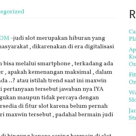
R
egorized
Ca
COM
-judi slot merupakan hiburan yang
Pl
masyarakat , dikarenakan di era digitalisasi
Ap
Ko
h bisa melalui smartphone , terkadang ada
On
er , apakah kemenangan maksimal , dalam
Fi
da ..? atau istilah trend saat ini maxwin
On
ri pertanyaan tersebut jawaban nya IYA
Wa
agukan maupun tidak percaya dengan
Sl
edia di fitur slot karena belum pernah
Ja
i maxwin tersebut , padahal bermain judi
St