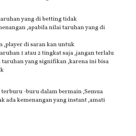
aruhan yang di betting tidak
nangan ,apabila nilai taruhan yang di
,player di saran kan untuk
ruhan 1 atau 2 tingkat saja ,jangan terlalu
aruhan yang signifikan ,karena ini bisa
ak
an terburu -buru dalam bermain ,Semua
ak ada kemenangan yang instant ,amati