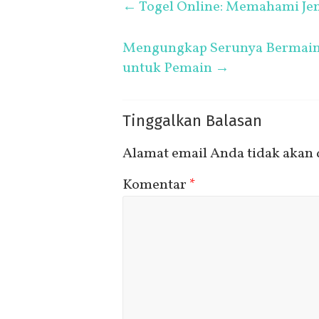
←
Togel Online: Memahami Je
Mengungkap Serunya Bermain To
untuk Pemain
→
Tinggalkan Balasan
Alamat email Anda tidak akan 
Komentar
*