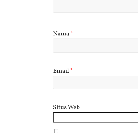
Nama
*
Email
*
Situs Web