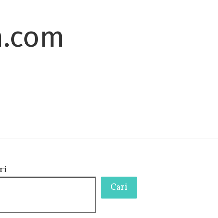
n.com
ri
Cari