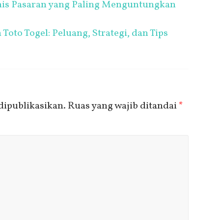
nis Pasaran yang Paling Menguntungkan
to Togel: Peluang, Strategi, dan Tips
dipublikasikan.
Ruas yang wajib ditandai
*