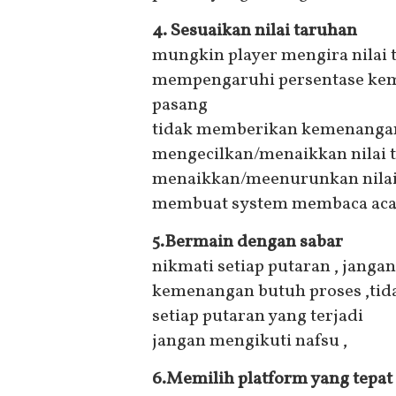
4. Sesuaikan nilai taruhan
mungkin player mengira nilai t
mempengaruhi persentase keme
pasang
tidak memberikan kemenangan 
mengecilkan/menaikkan nilai ta
menaikkan/meenurunkan nilai t
membuat system membaca ac
5.Bermain dengan sabar
nikmati setiap putaran , jang
kemenangan butuh proses ,tid
setiap putaran yang terjadi
jangan mengikuti nafsu ,
6.Memilih platform yang tepat